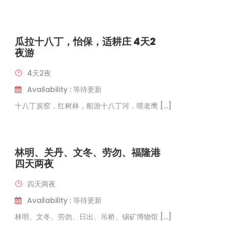
瓜拉十八丁，怡保，适耕庄 4天2
夜游
4天2夜
Availability : 等待更新
十八丁炭窑，红树林，船游十八丁河，喂老鹰 […]
林明、关丹、文冬、劳勿、福隆港
四天两夜
四天两夜
Availability : 等待更新
林明、文冬、劳勿、日出、吊桥、锡矿博物馆 […]