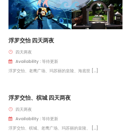
浮罗交怡 四天两夜
四天两夜
Availability : 等待更新
浮罗交怡、老鹰广场、玛苏丽的皇陵、海底世 […]
浮罗交怡、槟城 四天两夜
四天两夜
Availability : 等待更新
浮罗交怡、槟城、老鹰广场、玛苏丽的皇陵、 […]