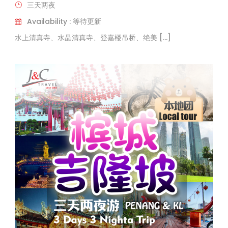
三天两夜
Availability : 等待更新
水上清真寺、水晶清真寺、登嘉楼吊桥、绝美 […]