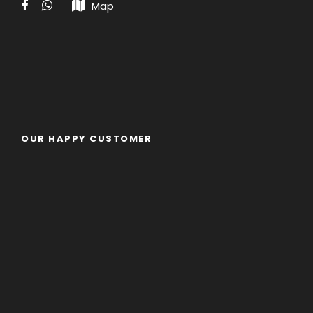
Map
OUR HAPPY CUSTOMER