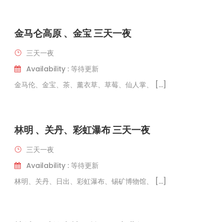
金马仑高原 、金宝 三天一夜
三天一夜
Availability : 等待更新
金马伦、金宝、茶、薰衣草、草莓、仙人掌、 […]
林明 、关丹、彩虹瀑布 三天一夜
三天一夜
Availability : 等待更新
林明、关丹、日出、彩虹瀑布、锡矿博物馆、 […]