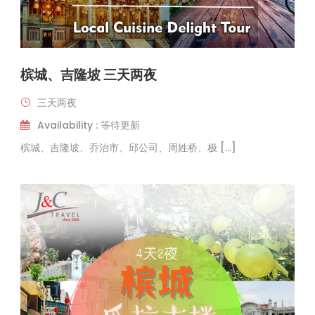
槟城、吉隆坡 三天两夜
三天两夜
Availability : 等待更新
槟城、吉隆坡、乔治市、邱公司、周姓桥、极 […]