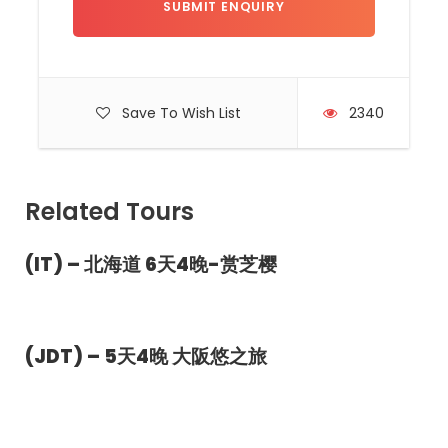
Save To Wish List
2340
Photos
Related Tours
(IT) – 北海道 6天4晚-赏芝樱
(JDT) – 5天4晚 大阪悠之旅