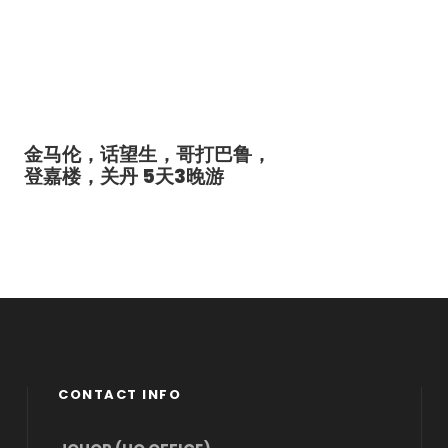
金马伦，话望生，哥打巴鲁，
登嘉楼，关丹 5天3晚游
CONTACT INFO