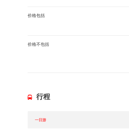
价格包括
价格不包括
行程
一日游