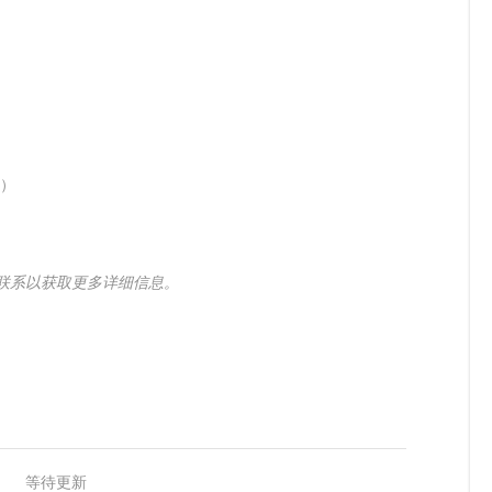
）
们联系以获取更多详细信息。
等待更新