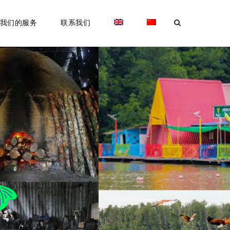
我们的服务
联系我们