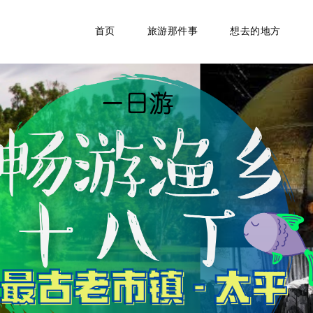
首页
旅游那件事
想去的地方