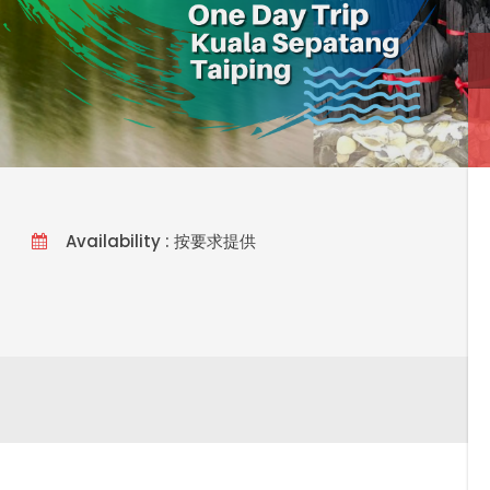
Availability : 按要求提供