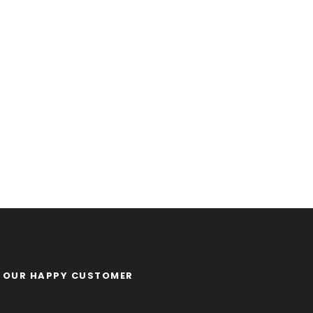
OUR HAPPY CUSTOMER