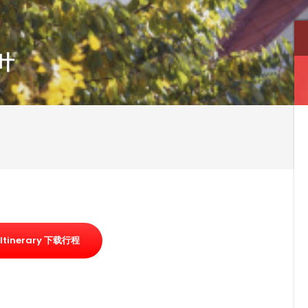
秋叶
Itinerary 下载行程