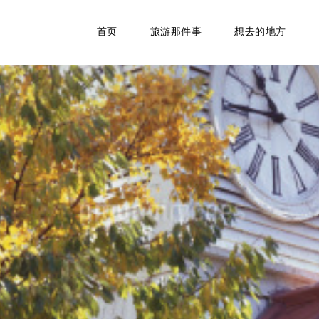
首页
旅游那件事
想去的地方