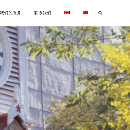
我们的服务
联系我们