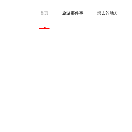
首页
旅游那件事
想去的地方