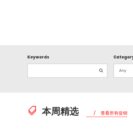
Keywords
Categor
本周精选
查看所有促销