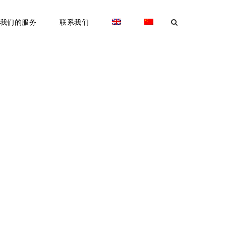
我们的服务
联系我们