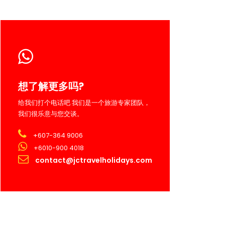
想了解更多吗?
给我们打个电话吧 我们是一个旅游专家团队，
我们很乐意与您交谈。
+607-364 9006
+6010-900 4018
contact@jctravelholidays.com