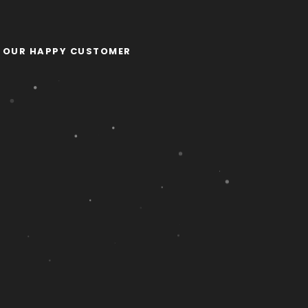
OUR HAPPY CUSTOMER