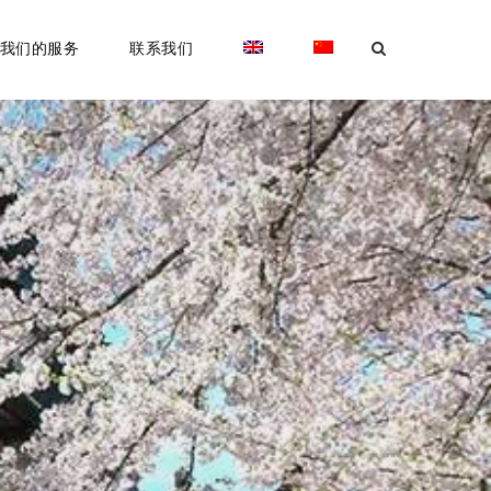
我们的服务
联系我们