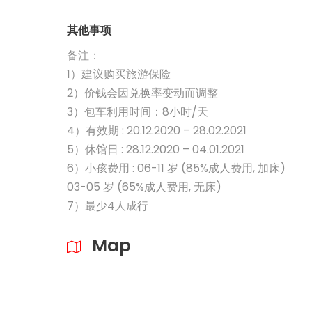
其他事项
备注：
1）建议购买旅游保险
2）价钱会因兑换率变动而调整
3）包车利用时间：8小时/天
4）有效期 : 20.12.2020 – 28.02.2021
5）休馆日 : 28.12.2020 – 04.01.2021
6）小孩费用 : 06-11 岁 (85%成人费用, 加床)
03-05 岁 (65%成人费用, 无床)
7）最少4人成行
Map