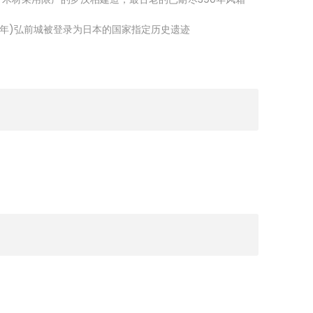
52年)弘前城被登录为日本的国家指定历史遗迹