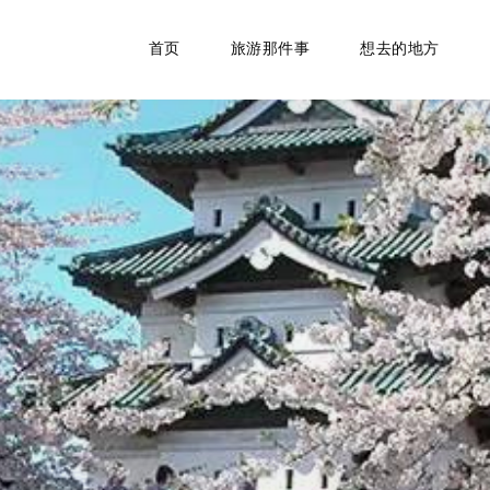
首页
旅游那件事
想去的地方